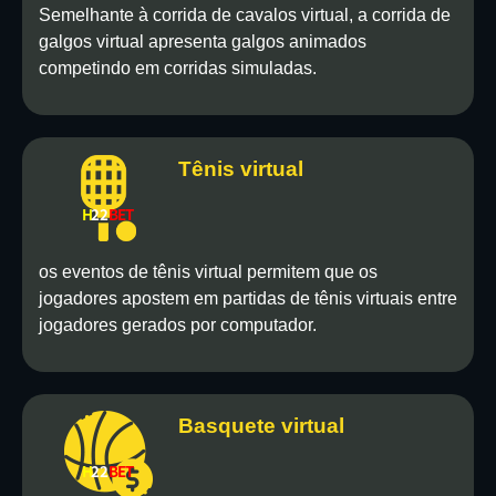
Semelhante à corrida de cavalos virtual, a corrida de
galgos virtual apresenta galgos animados
competindo em corridas simuladas.
Tênis virtual
os eventos de tênis virtual permitem que os
jogadores apostem em partidas de tênis virtuais entre
jogadores gerados por computador.
Basquete virtual