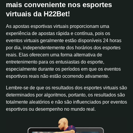
mais conveniente nos esportes
virtuais da H22Bet!
As apostas esportivas virtuais proporcionam uma
experiência de apostas rápida e contínua, pois os
eventos virtuais geralmente estão disponíveis 24 horas
por dia, independentemente dos horários dos esportes
reais. Elas oferecem uma forma alternativa de
entretenimento para os entusiastas do esporte,
especialmente durante os períodos em que os eventos
esportivos reais não estão ocorrendo ativamente.
Lembre-se de que os resultados dos esportes virtuais são
determinados por algoritmos, portanto, os resultados são
totalmente aleatórios e não são influenciados por eventos
esportivos ou desempenho no mundo real.