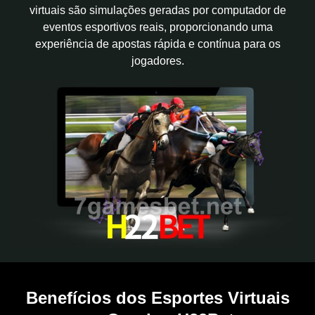
virtuais são simulações geradas por computador de
eventos esportivos reais, proporcionando uma
experiência de apostas rápida e contínua para os
jogadores.
Benefícios dos Esportes Virtuais