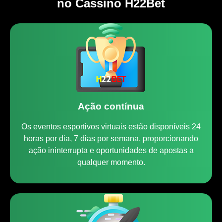
no Cassino H22Bet
Ação contínua
Os eventos esportivos virtuais estão disponíveis 24
horas por dia, 7 dias por semana, proporcionando
ação ininterrupta e oportunidades de apostas a
qualquer momento.