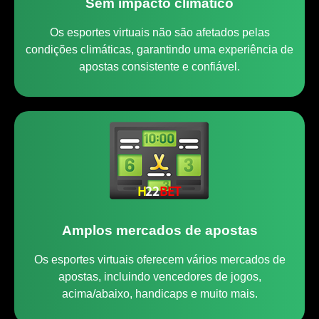
Sem impacto climático
Os esportes virtuais não são afetados pelas
condições climáticas, garantindo uma experiência de
apostas consistente e confiável.
Amplos mercados de apostas
Os esportes virtuais oferecem vários mercados de
apostas, incluindo vencedores de jogos,
acima/abaixo, handicaps e muito mais.