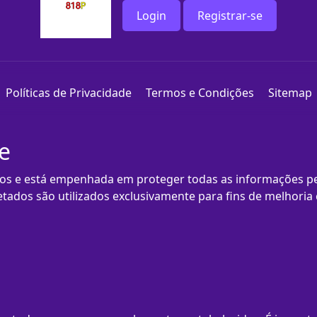
Login
Registrar-se
Políticas de Privacidade
Termos e Condições
Sitemap
de
rios e está empenhada em proteger todas as informações p
tados são utilizados exclusivamente para fins de melhoria