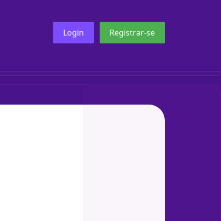
Login
Registrar-se