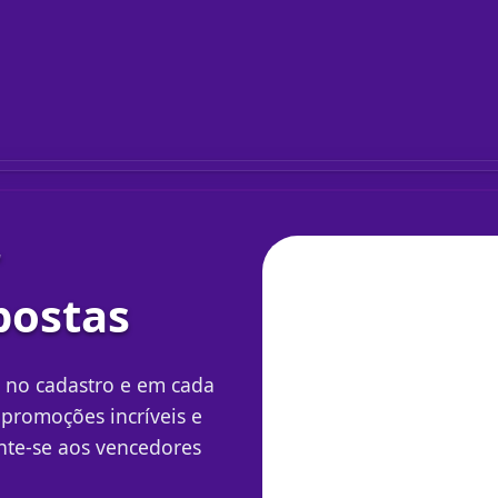
r
postas
 no cadastro e em cada
 promoções incríveis e
unte-se aos vencedores