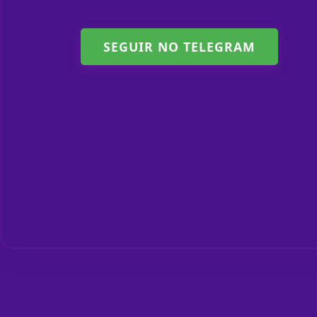
SEGUIR NO TELEGRAM