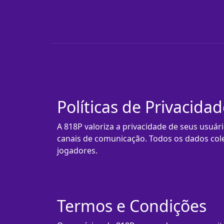
Políticas de Privacida
A 818P valoriza a privacidade de seus usuá
canais de comunicação. Todos os dados cole
jogadores.
Termos e Condições