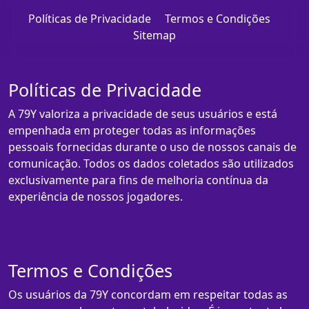
Políticas de Privacidade
Termos e Condições
Sitemap
Políticas de Privacidade
A 79Y valoriza a privacidade de seus usuários e está
empenhada em proteger todas as informações
pessoais fornecidas durante o uso de nossos canais de
comunicação. Todos os dados coletados são utilizados
exclusivamente para fins de melhoria contínua da
experiência de nossos jogadores.
Termos e Condições
Os usuários da 79Y concordam em respeitar todas as