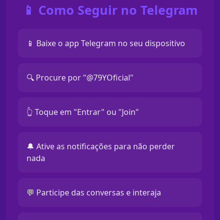
📱 Como Seguir no Telegram
📱 Baixe o app Telegram no seu dispositivo
🔍 Procure por "@79YOficial"
👆 Toque em "Entrar" ou "Join"
🔔 Ative as notificações para não perder
nada
💬 Participe das conversas e interaja