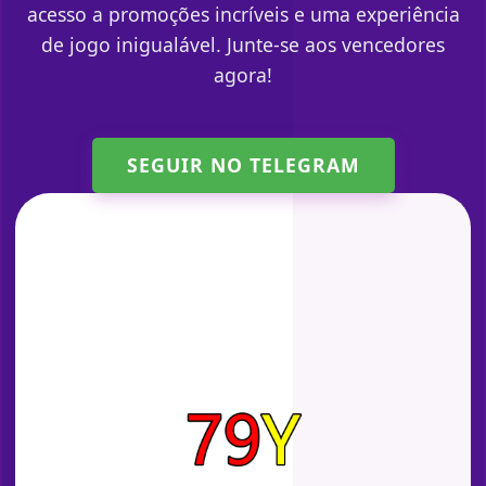
acesso a promoções incríveis e uma experiência
de jogo inigualável. Junte-se aos vencedores
agora!
SEGUIR NO TELEGRAM