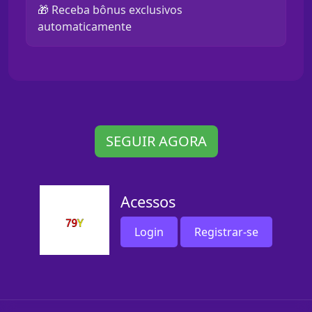
🎁 Receba bônus exclusivos
automaticamente
SEGUIR AGORA
Acessos
Login
Registrar-se