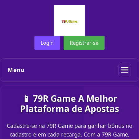
Login
Registrar-se
Menu
📱 79R Game A Melhor
Plataforma de Apostas
Cadastre-se na 79R Game para ganhar bônus no
cadastro e em cada recarga. Com a 79R Game,