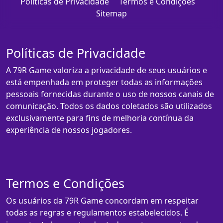
Políticas de Privacidade
Termos e Condições
Sitemap
Políticas de Privacidade
A 79R Game valoriza a privacidade de seus usuários e
está empenhada em proteger todas as informações
pessoais fornecidas durante o uso de nossos canais de
comunicação. Todos os dados coletados são utilizados
exclusivamente para fins de melhoria contínua da
experiência de nossos jogadores.
Termos e Condições
Os usuários da 79R Game concordam em respeitar
todas as regras e regulamentos estabelecidos. É