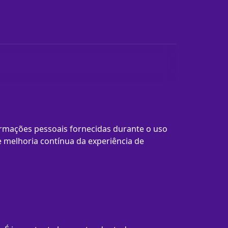
ormações pessoais fornecidas durante o uso
e melhoria contínua da experiência de