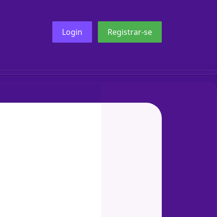
Login
Registrar-se