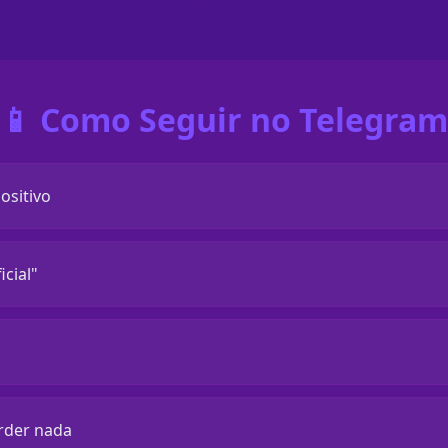
📱 Como Seguir no Telegram
ositivo
cial"
erder nada