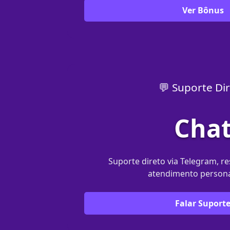
Ver Bônus
💬 Suporte Di
Cha
Suporte direto via Telegram, r
atendimento persona
Falar Suport