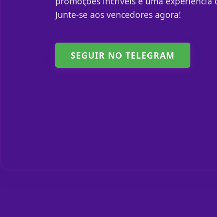
promoções incríveis e uma experiência d
Junte-se aos vencedores agora!
SEGUIR NO TELEGRAM