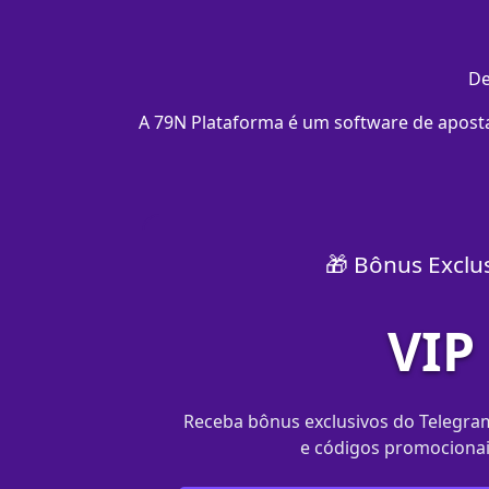
De
A 79N Plataforma é um software de aposta
🎁 Bônus Exclu
VIP
Receba bônus exclusivos do Telegra
e códigos promocionai