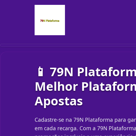
📱 79N Platafor
Melhor Platafor
Apostas
Cadastre-se na 79N Plataforma para ga
em cada recarga. Com a 79N Plataforma