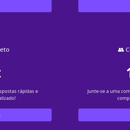
reto
👥 
t
espostas rápidas e
Junte-se a uma com
lizado!
compa
e