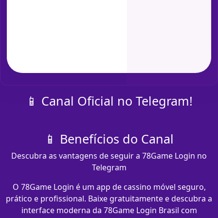
📱 Canal Oficial no Telegram!
📱 Benefícios do Canal
Descubra as vantagens de seguir a 78Game Login no
Telegram
O 78Game Login é um app de cassino móvel seguro,
prático e profissional. Baixe gratuitamente e descubra a
interface moderna da 78Game Login Brasil com