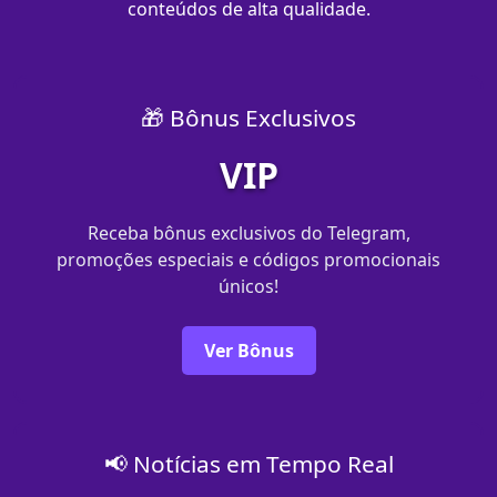
conteúdos de alta qualidade.
🎁 Bônus Exclusivos
VIP
Receba bônus exclusivos do Telegram,
promoções especiais e códigos promocionais
únicos!
Ver Bônus
📢 Notícias em Tempo Real