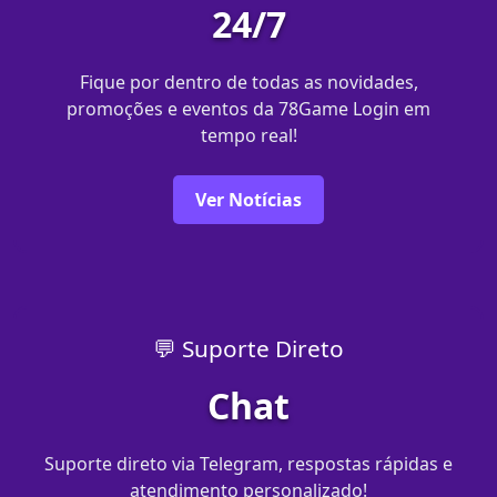
24/7
Fique por dentro de todas as novidades,
promoções e eventos da 78Game Login em
tempo real!
Ver Notícias
💬 Suporte Direto
Chat
Suporte direto via Telegram, respostas rápidas e
atendimento personalizado!