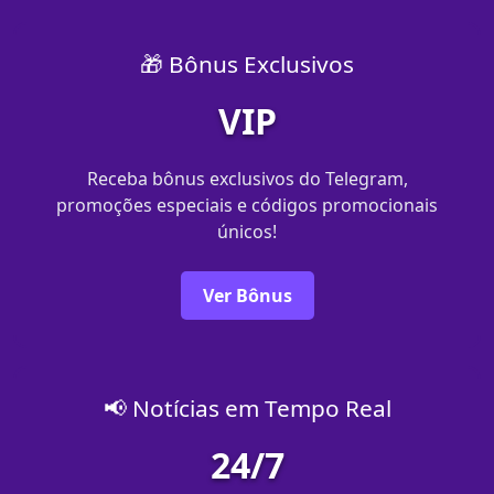
🎁 Bônus Exclusivos
VIP
Receba bônus exclusivos do Telegram,
promoções especiais e códigos promocionais
únicos!
Ver Bônus
📢 Notícias em Tempo Real
24/7