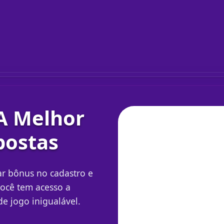
A Melhor
postas
r bônus no cadastro e
ocê tem acesso a
e jogo inigualável.