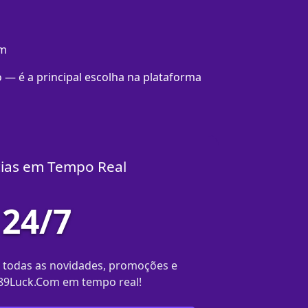
am
o — é a principal escolha na plataforma
cias em Tempo Real
24/7
e todas as novidades, promoções e
89Luck.Com em tempo real!