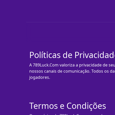
Políticas de Privacida
A 789Luck.Com valoriza a privacidade de s
nossos canais de comunicação. Todos os dad
jogadores.
Termos e Condições