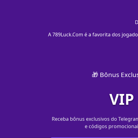
D
A 789Luck.Com é a favorita dos jogador
🎁 Bônus Exclu
VIP
Receba bônus exclusivos do Telegra
e códigos promocionai