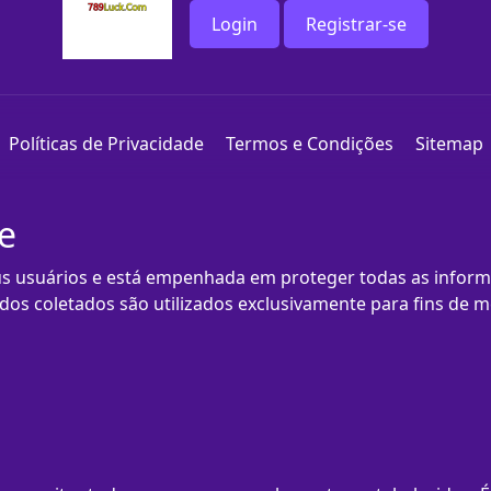
Login
Registrar-se
Políticas de Privacidade
Termos e Condições
Sitemap
de
eus usuários e está empenhada em proteger todas as inform
os coletados são utilizados exclusivamente para fins de m