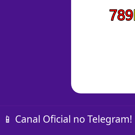
📱 Canal Oficial no Telegram!