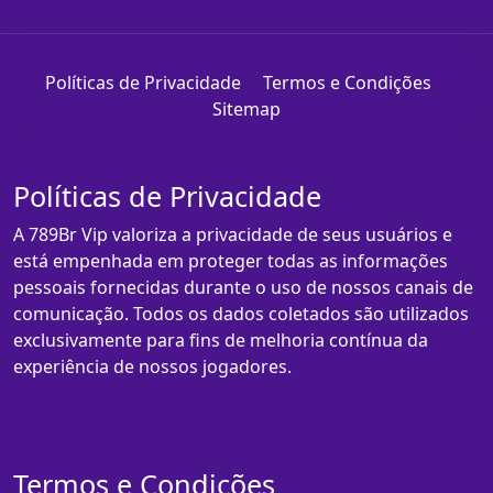
Políticas de Privacidade
Termos e Condições
Sitemap
Políticas de Privacidade
A 789Br Vip valoriza a privacidade de seus usuários e
está empenhada em proteger todas as informações
pessoais fornecidas durante o uso de nossos canais de
comunicação. Todos os dados coletados são utilizados
exclusivamente para fins de melhoria contínua da
experiência de nossos jogadores.
Termos e Condições