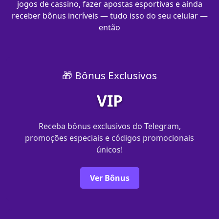
jogos de cassino, fazer apostas esportivas e ainda
receber bônus incríveis — tudo isso do seu celular —
então
🎁 Bônus Exclusivos
VIP
Receba bônus exclusivos do Telegram,
promoções especiais e códigos promocionais
únicos!
Ver Bônus