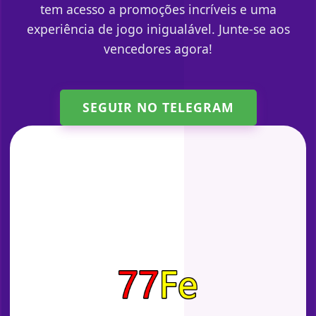
tem acesso a promoções incríveis e uma
experiência de jogo inigualável. Junte-se aos
vencedores agora!
SEGUIR NO TELEGRAM