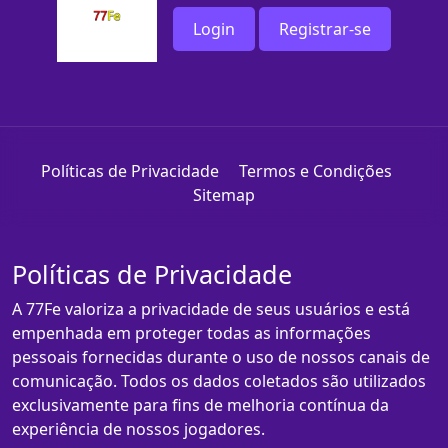
Login
Registrar-se
Políticas de Privacidade
Termos e Condições
Sitemap
Políticas de Privacidade
A 77Fe valoriza a privacidade de seus usuários e está
empenhada em proteger todas as informações
pessoais fornecidas durante o uso de nossos canais de
comunicação. Todos os dados coletados são utilizados
exclusivamente para fins de melhoria contínua da
experiência de nossos jogadores.