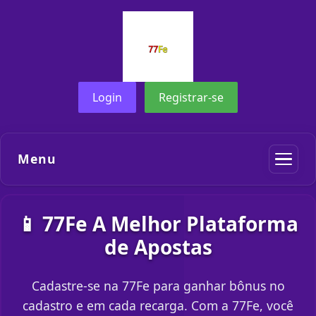
Login
Registrar-se
Menu
📱 77Fe A Melhor Plataforma
de Apostas
Cadastre-se na 77Fe para ganhar bônus no
cadastro e em cada recarga. Com a 77Fe, você