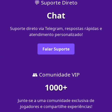
💬 Suporte Direto
Chat
Suporte direto via Telegram, respostas rápidas e
atendimento personalizado!
Falar Suporte
👥 Comunidade VIP
1000+
Junte-se a uma comunidade exclusiva de
jogadores e compartilhe experiências!