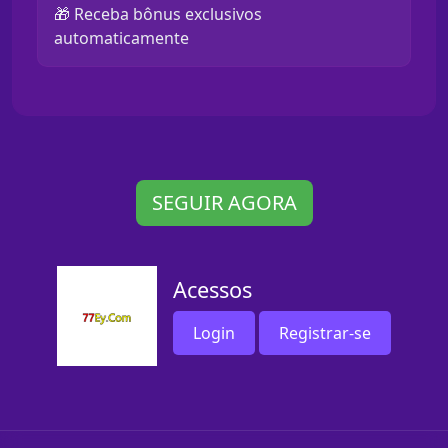
🎁 Receba bônus exclusivos
automaticamente
SEGUIR AGORA
Acessos
Login
Registrar-se