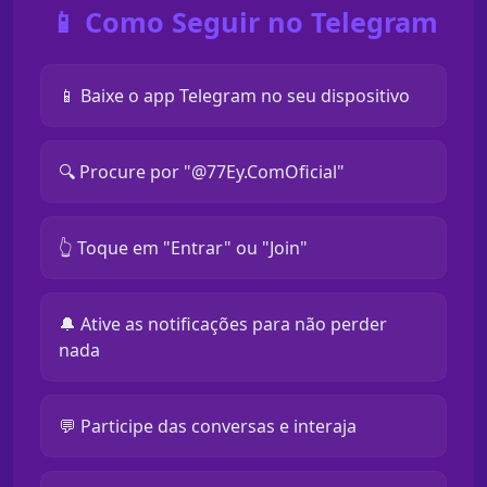
📱 Como Seguir no Telegram
📱 Baixe o app Telegram no seu dispositivo
🔍 Procure por "@77Ey.ComOficial"
👆 Toque em "Entrar" ou "Join"
🔔 Ative as notificações para não perder
nada
💬 Participe das conversas e interaja