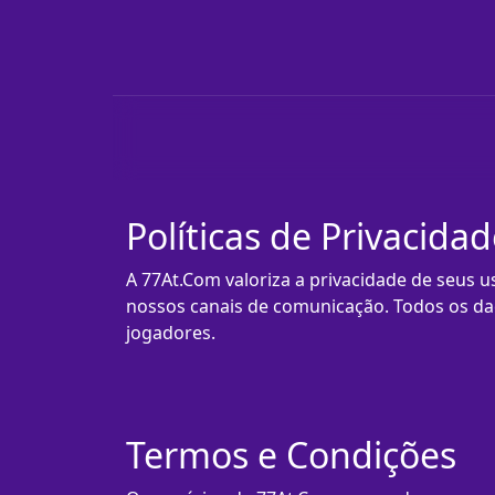
Políticas de Privacida
A 77At.Com valoriza a privacidade de seus 
nossos canais de comunicação. Todos os dad
jogadores.
Termos e Condições