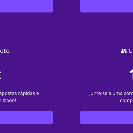
reto
👥 
t
espostas rápidas e
Junte-se a uma com
lizado!
compa
e