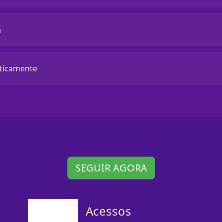
a
aticamente
SEGUIR AGORA
Acessos