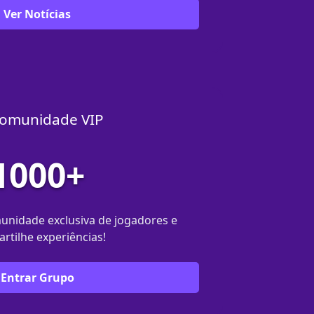
Ver Notícias
Comunidade VIP
1000+
unidade exclusiva de jogadores e
rtilhe experiências!
Entrar Grupo