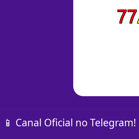
📱 Canal Oficial no Telegram!