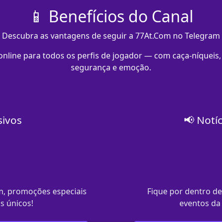
📱 Benefícios do Canal
Descubra as vantagens de seguir a 77At.Com no Telegram
nline para todos os perfis de jogador — com caça-níqueis,
segurança e emoção.
sivos
📢 Notí
m, promoções especiais
Fique por dentro d
s únicos!
eventos da