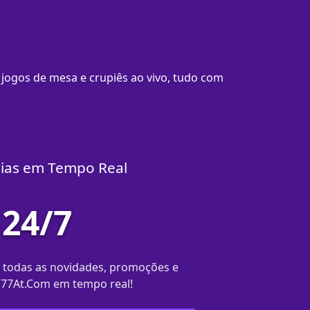
 jogos de mesa e crupiês ao vivo, tudo com
cias em Tempo Real
24/7
e todas as novidades, promoções e
 77At.Com em tempo real!