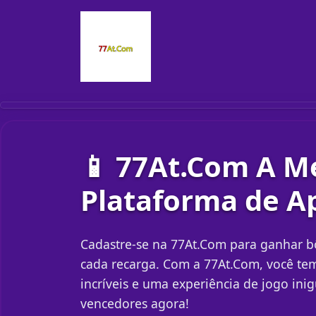
📱 77At.Com A M
Plataforma de A
Cadastre-se na 77At.Com para ganhar b
cada recarga. Com a 77At.Com, você te
incríveis e uma experiência de jogo inig
vencedores agora!