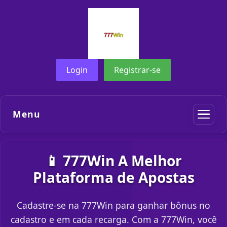
Login
Registrar-se
Menu
📱 777Win A Melhor
Plataforma de Apostas
Cadastre-se na 777Win para ganhar bônus no
cadastro e em cada recarga. Com a 777Win, você