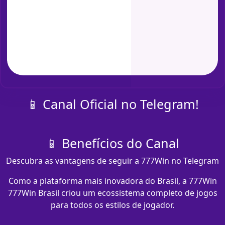
📱 Canal Oficial no Telegram!
📱 Benefícios do Canal
Descubra as vantagens de seguir a 777Win no Telegram
Como a plataforma mais inovadora do Brasil, a 777Win
777Win Brasil criou um ecossistema completo de jogos
para todos os estilos de jogador.