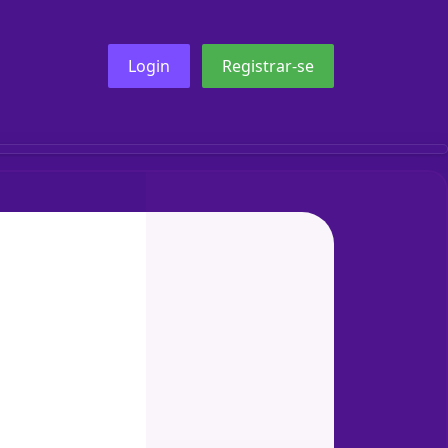
Login
Registrar-se