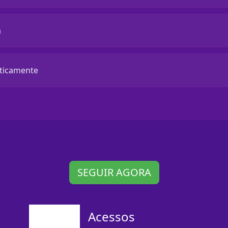
a
aticamente
SEGUIR AGORA
Acessos