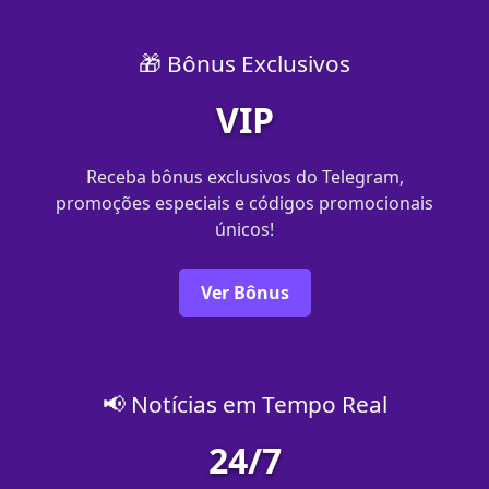
🎁 Bônus Exclusivos
VIP
Receba bônus exclusivos do Telegram,
promoções especiais e códigos promocionais
únicos!
Ver Bônus
📢 Notícias em Tempo Real
24/7