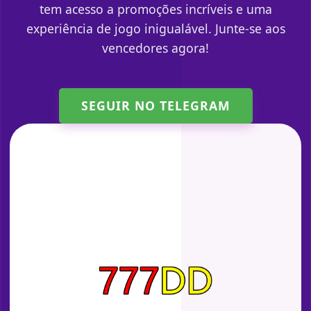
tem acesso a promoções incríveis e uma
experiência de jogo inigualável. Junte-se aos
vencedores agora!
SEGUIR NO TELEGRAM