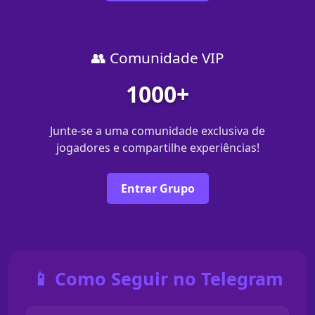
👥 Comunidade VIP
1000+
Junte-se a uma comunidade exclusiva de
jogadores e compartilhe experiências!
Entrar Grupo
📱 Como Seguir no Telegram