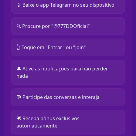
📱 Baixe o app Telegram no seu dispositivo
🔍 Procure por "@777DDOficial"
👆 Toque em "Entrar" ou "Join"
🔔 Ative as notificações para não perder
nada
💬 Participe das conversas e interaja
🎁 Receba bônus exclusivos
automaticamente