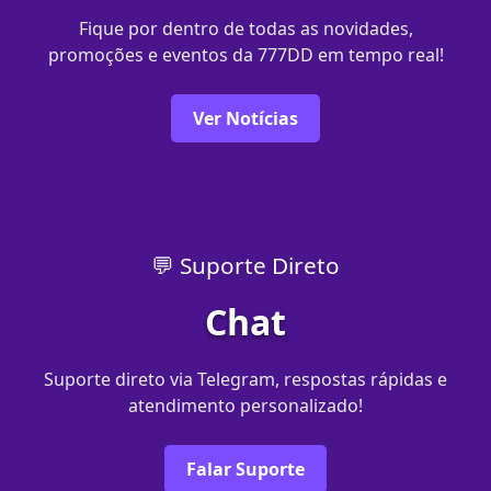
Fique por dentro de todas as novidades,
promoções e eventos da 777DD em tempo real!
Ver Notícias
💬 Suporte Direto
Chat
Suporte direto via Telegram, respostas rápidas e
atendimento personalizado!
Falar Suporte