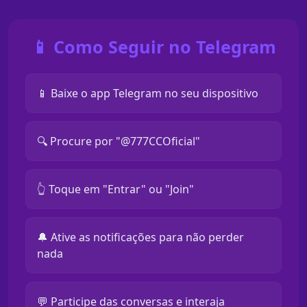
📱 Como Seguir no Telegram
📱 Baixe o app Telegram no seu dispositivo
🔍 Procure por "@777CCOficial"
👆 Toque em "Entrar" ou "Join"
🔔 Ative as notificações para não perder
nada
💬 Participe das conversas e interaja