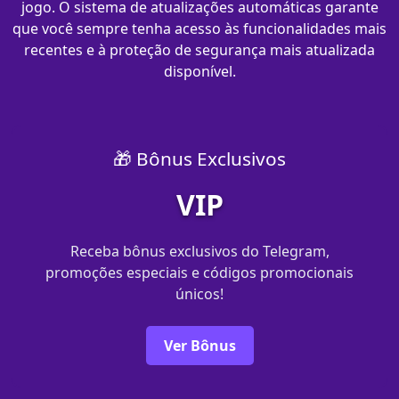
jogo. O sistema de atualizações automáticas garante
que você sempre tenha acesso às funcionalidades mais
recentes e à proteção de segurança mais atualizada
disponível.
🎁 Bônus Exclusivos
VIP
Receba bônus exclusivos do Telegram,
promoções especiais e códigos promocionais
únicos!
Ver Bônus