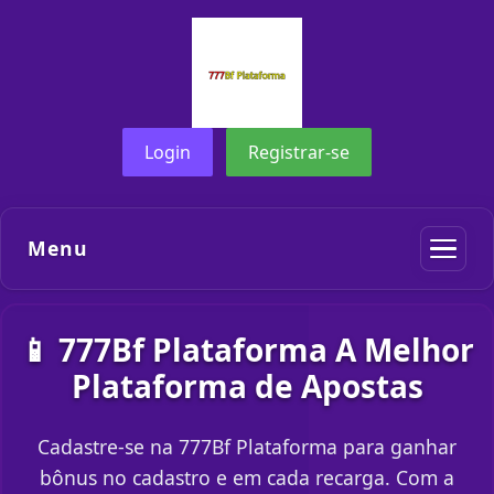
Login
Registrar-se
Menu
📱 777Bf Plataforma A Melhor
Plataforma de Apostas
Cadastre-se na 777Bf Plataforma para ganhar
bônus no cadastro e em cada recarga. Com a