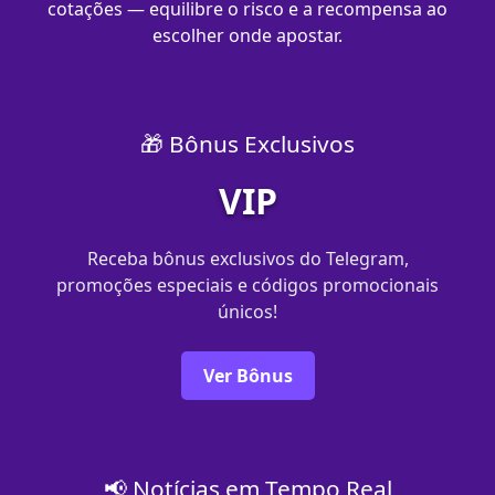
cotações — equilibre o risco e a recompensa ao
escolher onde apostar.
🎁 Bônus Exclusivos
VIP
Receba bônus exclusivos do Telegram,
promoções especiais e códigos promocionais
únicos!
Ver Bônus
📢 Notícias em Tempo Real