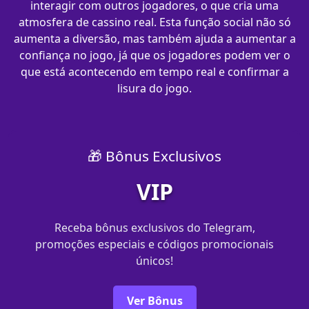
interagir com outros jogadores, o que cria uma
atmosfera de cassino real. Esta função social não só
aumenta a diversão, mas também ajuda a aumentar a
confiança no jogo, já que os jogadores podem ver o
que está acontecendo em tempo real e confirmar a
lisura do jogo.
🎁 Bônus Exclusivos
VIP
Receba bônus exclusivos do Telegram,
promoções especiais e códigos promocionais
únicos!
Ver Bônus