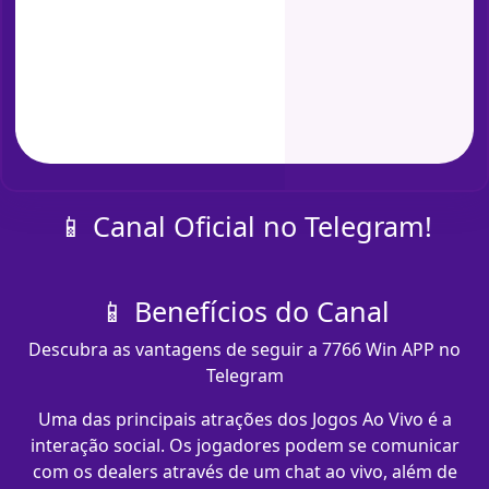
📱 Canal Oficial no Telegram!
📱 Benefícios do Canal
Descubra as vantagens de seguir a 7766 Win APP no
Telegram
Uma das principais atrações dos Jogos Ao Vivo é a
interação social. Os jogadores podem se comunicar
com os dealers através de um chat ao vivo, além de