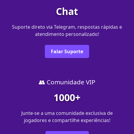
Chat
Suporte direto via Telegram, respostas rápidas e
atendimento personalizado!
Falar Suporte
👥 Comunidade VIP
1000+
Junte-se a uma comunidade exclusiva de
jogadores e compartilhe experiências!