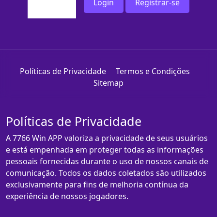
Login
Registrar-se
Políticas de Privacidade
Termos e Condições
Sitemap
Políticas de Privacidade
A 7766 Win APP valoriza a privacidade de seus usuários
e está empenhada em proteger todas as informações
pessoais fornecidas durante o uso de nossos canais de
comunicação. Todos os dados coletados são utilizados
exclusivamente para fins de melhoria contínua da
experiência de nossos jogadores.