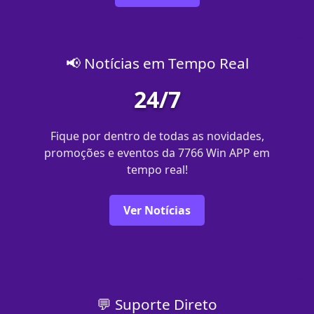
📢 Notícias em Tempo Real
24/7
Fique por dentro de todas as novidades,
promoções e eventos da 7766 Win APP em
tempo real!
Ver Notícias
💬 Suporte Direto