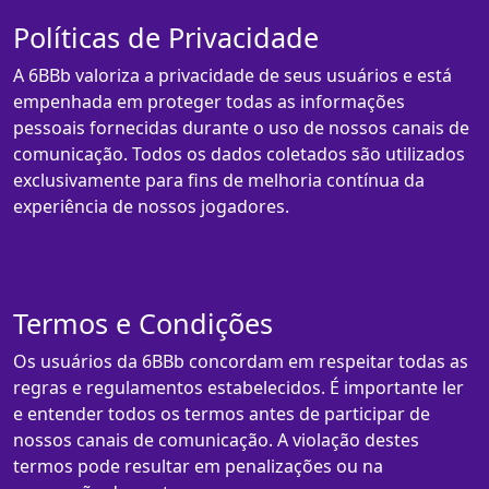
Políticas de Privacidade
A 6BBb valoriza a privacidade de seus usuários e está
empenhada em proteger todas as informações
pessoais fornecidas durante o uso de nossos canais de
comunicação. Todos os dados coletados são utilizados
exclusivamente para fins de melhoria contínua da
experiência de nossos jogadores.
Termos e Condições
Os usuários da 6BBb concordam em respeitar todas as
regras e regulamentos estabelecidos. É importante ler
e entender todos os termos antes de participar de
nossos canais de comunicação. A violação destes
termos pode resultar em penalizações ou na