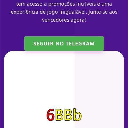
tem acesso a promoções incríveis e uma
experiência de jogo inigualável. Junte-se aos
vencedores agora!
SEGUIR NO TELEGRAM