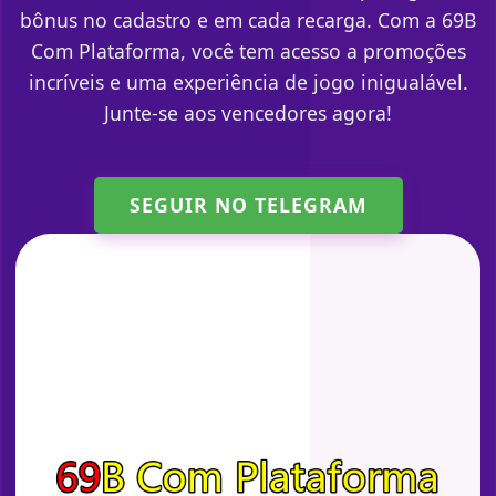
bônus no cadastro e em cada recarga. Com a 69B
Com Plataforma, você tem acesso a promoções
incríveis e uma experiência de jogo inigualável.
Junte-se aos vencedores agora!
SEGUIR NO TELEGRAM