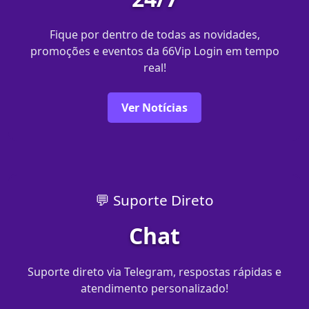
Fique por dentro de todas as novidades,
promoções e eventos da 66Vip Login em tempo
real!
Ver Notícias
💬 Suporte Direto
Chat
Suporte direto via Telegram, respostas rápidas e
atendimento personalizado!