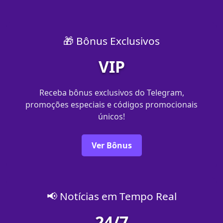
🎁 Bônus Exclusivos
VIP
Receba bônus exclusivos do Telegram,
promoções especiais e códigos promocionais
únicos!
Ver Bônus
📢 Notícias em Tempo Real
24/7