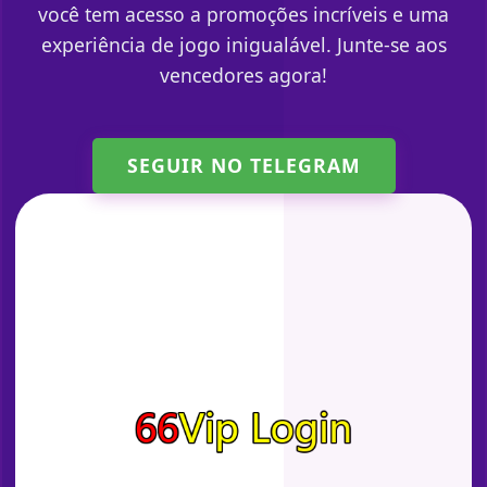
você tem acesso a promoções incríveis e uma
experiência de jogo inigualável. Junte-se aos
vencedores agora!
SEGUIR NO TELEGRAM