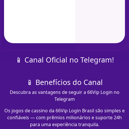
📱 Canal Oficial no Telegram!
📱 Benefícios do Canal
Descubra as vantagens de seguir a 66Vip Login no
Telegram
Os jogos de cassino da 66Vip Login Brasil são simples e
confiáveis — com prêmios milionários e suporte 24h
para uma experiência tranquila.