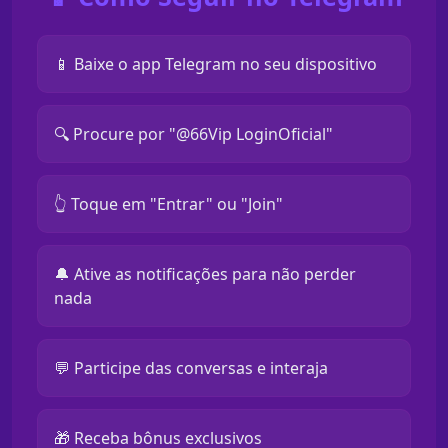
📱 Baixe o app Telegram no seu dispositivo
🔍 Procure por "@66Vip LoginOficial"
👆 Toque em "Entrar" ou "Join"
🔔 Ative as notificações para não perder
nada
💬 Participe das conversas e interaja
🎁 Receba bônus exclusivos