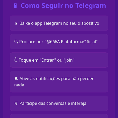
📱 Como Seguir no Telegram
📱 Baixe o app Telegram no seu dispositivo
🔍 Procure por "@666A PlataformaOficial"
👆 Toque em "Entrar" ou "Join"
🔔 Ative as notificações para não perder
nada
💬 Participe das conversas e interaja