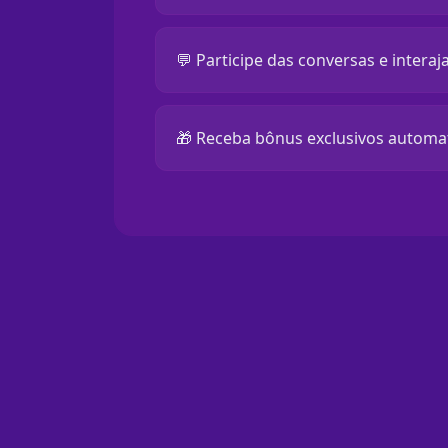
💬 Participe das conversas e interaj
🎁 Receba bônus exclusivos autom