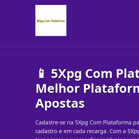
📱 5Xpg Com Pla
Melhor Platafor
Apostas
Cadastre-se na 5Xpg Com Plataforma p
cadastro e em cada recarga. Com a 5Xp