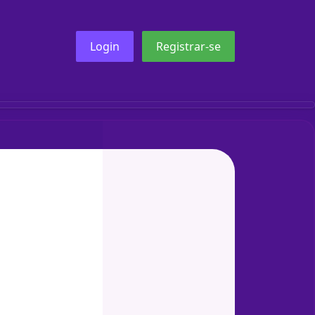
Login
Registrar-se