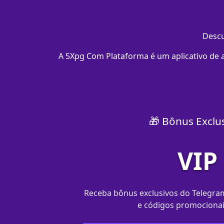
Descu
A 5Xpg Com Plataforma é um aplicativo de a
🎁 Bônus Exclu
VIP
Receba bônus exclusivos do Telegra
e códigos promocionai