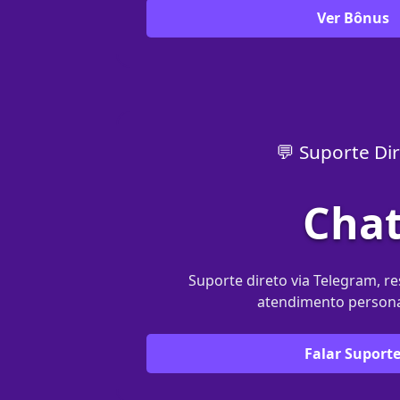
Ver Bônus
💬 Suporte Di
Cha
Suporte direto via Telegram, r
atendimento persona
Falar Suport