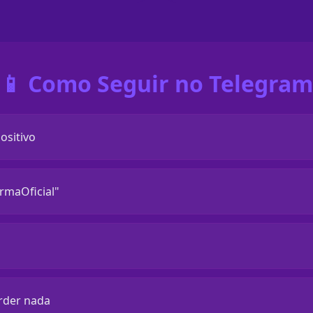
📱 Como Seguir no Telegram
ositivo
rmaOficial"
erder nada