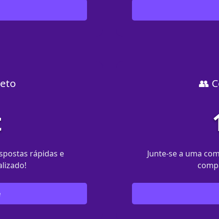
reto
👥 
t
espostas rápidas e
Junte-se a uma com
lizado!
compa
e