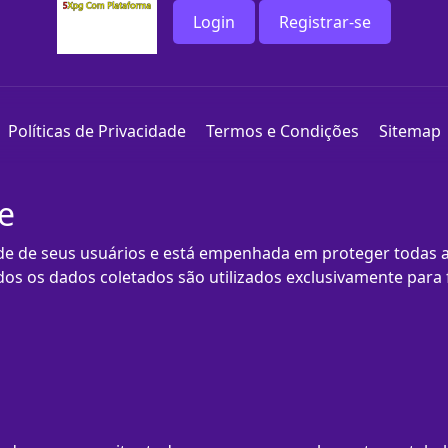
Login
Registrar-se
Políticas de Privacidade
Termos e Condições
Sitemap
de
ade de seus usuários e está empenhada em proteger todas 
os os dados coletados são utilizados exclusivamente para 