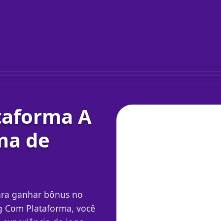
taforma A
ma de
ara ganhar bônus no
g Com Plataforma, você