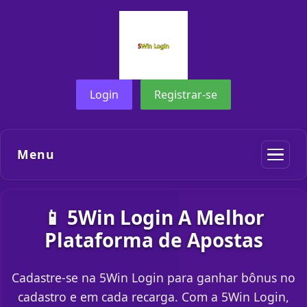
Login
Registrar-se
Menu
📱 5Win Login A Melhor
Plataforma de Apostas
Cadastre-se na 5Win Login para ganhar bônus no
cadastro e em cada recarga. Com a 5Win Login,