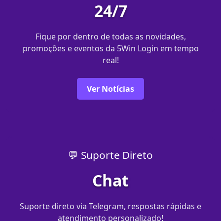
24/7
Fique por dentro de todas as novidades,
promoções e eventos da 5Win Login em tempo
real!
Ver Notícias
💬 Suporte Direto
Chat
Suporte direto via Telegram, respostas rápidas e
atendimento personalizado!