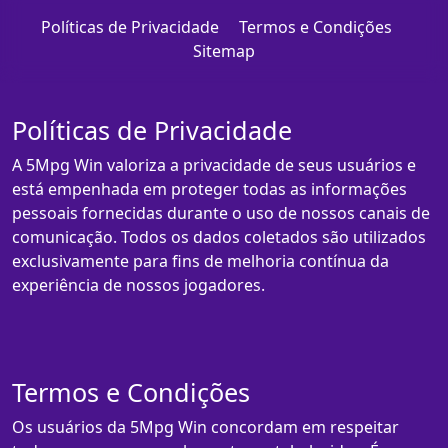
Políticas de Privacidade
Termos e Condições
Sitemap
Políticas de Privacidade
A 5Mpg Win valoriza a privacidade de seus usuários e
está empenhada em proteger todas as informações
pessoais fornecidas durante o uso de nossos canais de
comunicação. Todos os dados coletados são utilizados
exclusivamente para fins de melhoria contínua da
experiência de nossos jogadores.
Termos e Condições
Os usuários da 5Mpg Win concordam em respeitar