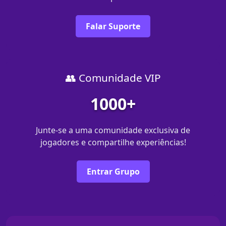
Falar Suporte
👥 Comunidade VIP
1000+
Junte-se a uma comunidade exclusiva de
jogadores e compartilhe experiências!
Entrar Grupo