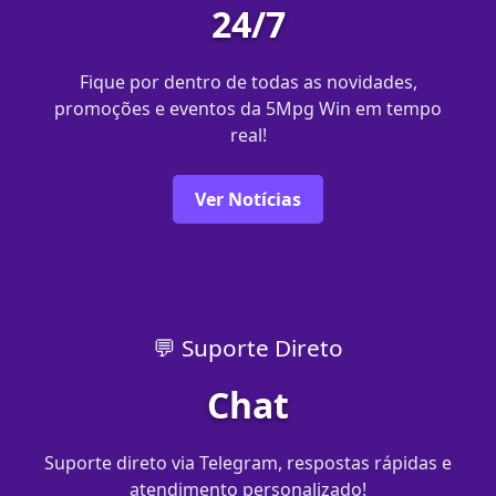
24/7
Fique por dentro de todas as novidades,
promoções e eventos da 5Mpg Win em tempo
real!
Ver Notícias
💬 Suporte Direto
Chat
Suporte direto via Telegram, respostas rápidas e
atendimento personalizado!