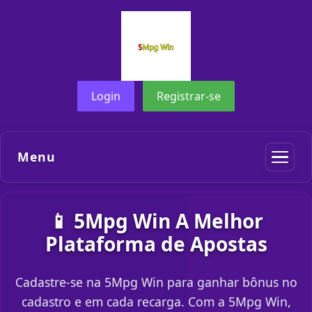
Login
Registrar-se
Menu
📱 5Mpg Win A Melhor
Plataforma de Apostas
Cadastre-se na 5Mpg Win para ganhar bônus no
cadastro e em cada recarga. Com a 5Mpg Win,