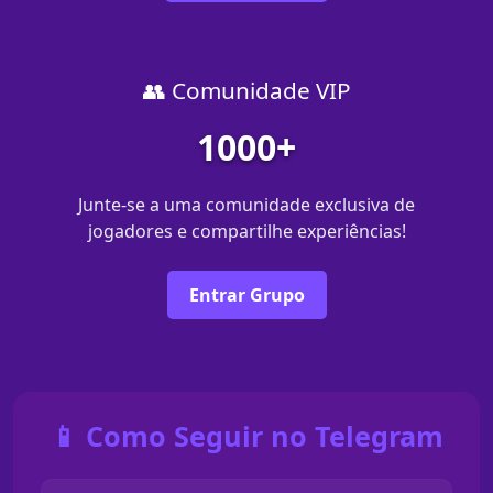
👥 Comunidade VIP
1000+
Junte-se a uma comunidade exclusiva de
jogadores e compartilhe experiências!
Entrar Grupo
📱 Como Seguir no Telegram