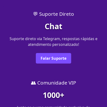
💬 Suporte Direto
Chat
Suporte direto via Telegram, respostas rápidas e
atendimento personalizado!
Falar Suporte
👥 Comunidade VIP
1000+