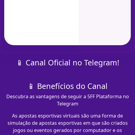
📱 Canal Oficial no Telegram!
📱 Benefícios do Canal
Descubra as vantagens de seguir a 5FF Plataforma no
Telegram
As apostas esportivas virtuais são uma forma de
simulação de apostas esportivas em que são criados
jogos ou eventos gerados por computador e os