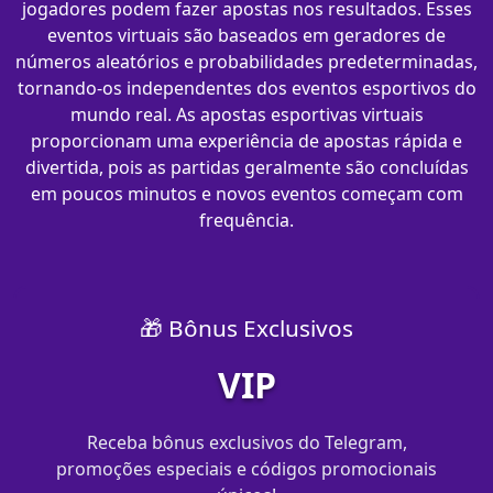
jogadores podem fazer apostas nos resultados. Esses
eventos virtuais são baseados em geradores de
números aleatórios e probabilidades predeterminadas,
tornando-os independentes dos eventos esportivos do
mundo real. As apostas esportivas virtuais
proporcionam uma experiência de apostas rápida e
divertida, pois as partidas geralmente são concluídas
em poucos minutos e novos eventos começam com
frequência.
🎁 Bônus Exclusivos
VIP
Receba bônus exclusivos do Telegram,
promoções especiais e códigos promocionais