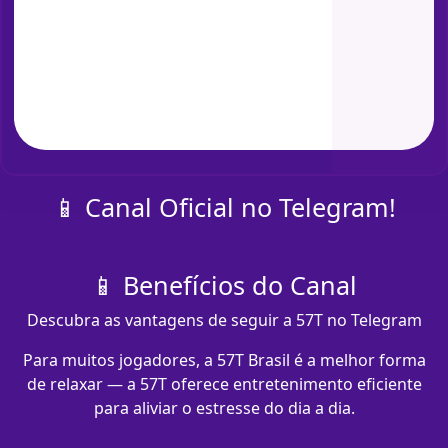
📱 Canal Oficial no Telegram!
📱 Benefícios do Canal
Descubra as vantagens de seguir a 57T no Telegram
Para muitos jogadores, a 57T Brasil é a melhor forma
de relaxar — a 57T oferece entretenimento eficiente
para aliviar o estresse do dia a dia.