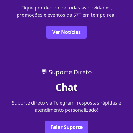
Fique por dentro de todas as novidades,
promoções e eventos da 57T em tempo real!
Ver Notícias
💬 Suporte Direto
Chat
Suporte direto via Telegram, respostas rápidas e
atendimento personalizado!
Falar Suporte