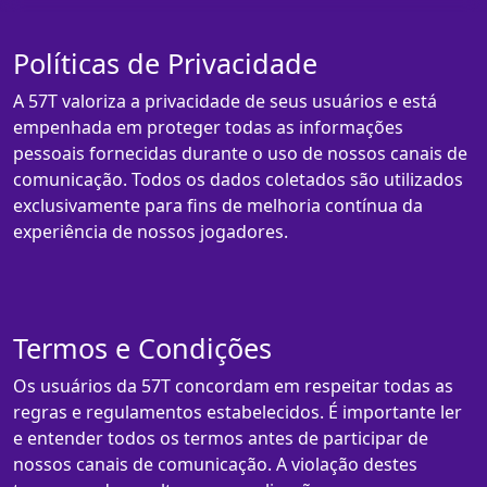
Políticas de Privacidade
A 57T valoriza a privacidade de seus usuários e está
empenhada em proteger todas as informações
pessoais fornecidas durante o uso de nossos canais de
comunicação. Todos os dados coletados são utilizados
exclusivamente para fins de melhoria contínua da
experiência de nossos jogadores.
Termos e Condições
Os usuários da 57T concordam em respeitar todas as
regras e regulamentos estabelecidos. É importante ler
e entender todos os termos antes de participar de
nossos canais de comunicação. A violação destes