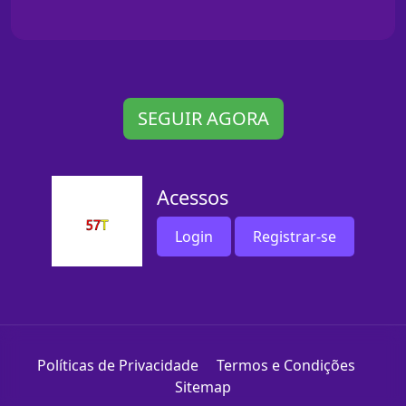
SEGUIR AGORA
Acessos
Login
Registrar-se
Políticas de Privacidade
Termos e Condições
Sitemap