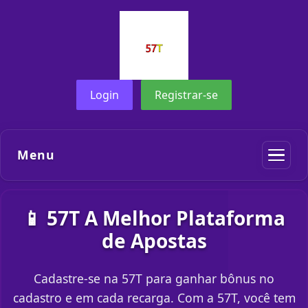
Login
Registrar-se
Menu
📱 57T A Melhor Plataforma
de Apostas
Cadastre-se na 57T para ganhar bônus no
cadastro e em cada recarga. Com a 57T, você tem