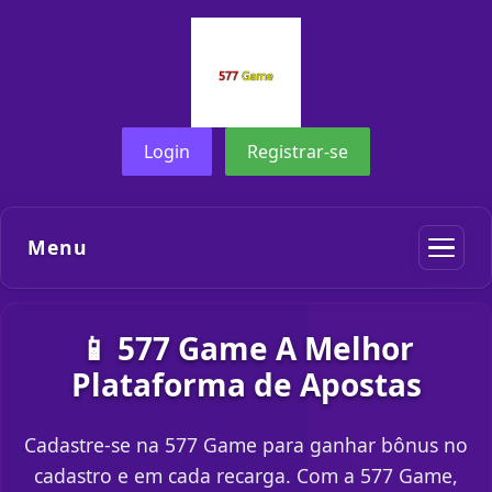
Login
Registrar-se
Menu
📱 577 Game A Melhor
Plataforma de Apostas
Cadastre-se na 577 Game para ganhar bônus no
cadastro e em cada recarga. Com a 577 Game,