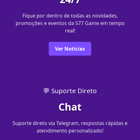
Fique por dentro de todas as novidades,
promoções e eventos da 577 Game em tempo
real!
Ver Notícias
💬 Suporte Direto
Chat
Suporte direto via Telegram, respostas rápidas e
atendimento personalizado!