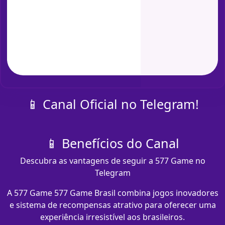
📱 Canal Oficial no Telegram!
📱 Benefícios do Canal
Descubra as vantagens de seguir a 577 Game no
Telegram
A 577 Game 577 Game Brasil combina jogos inovadores
e sistema de recompensas atrativo para oferecer uma
experiência irresistível aos brasileiros.