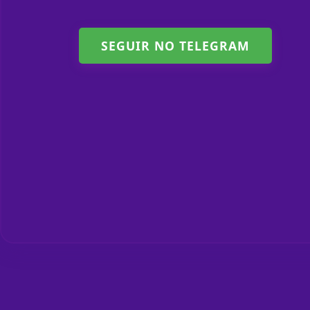
SEGUIR NO TELEGRAM