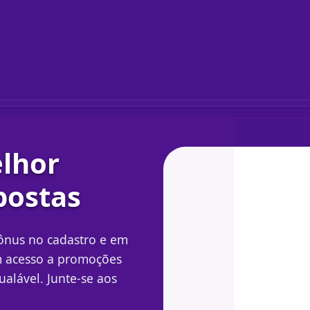
elhor
postas
ônus no cadastro e em
m acesso a promoções
ualável. Junte-se aos