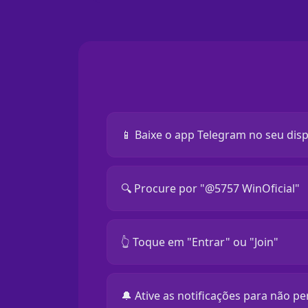
📱 Baixe o app Telegram no seu disp
🔍 Procure por "@5757 WinOficial"
👆 Toque em "Entrar" ou "Join"
🔔 Ative as notificações para não p