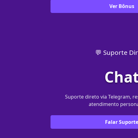
Ver Bônus
💬 Suporte Di
Cha
Suporte direto via Telegram, r
atendimento persona
Falar Suport