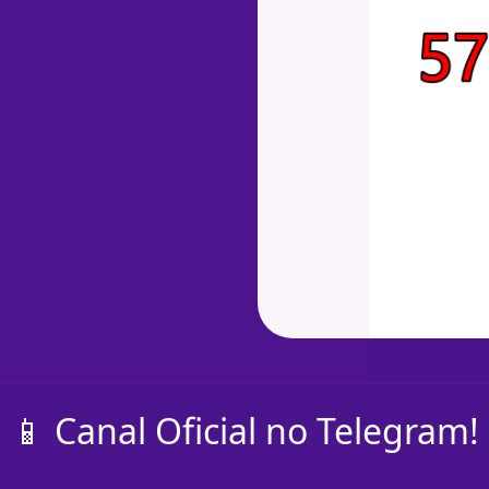
📱 Canal Oficial no Telegram!