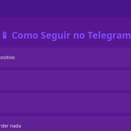
📱 Como Seguir no Telegram
ositivo
erder nada