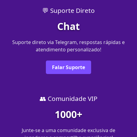
💬 Suporte Direto
Chat
Suporte direto via Telegram, respostas rápidas e
atendimento personalizado!
Falar Suporte
👥 Comunidade VIP
1000+
Junte-se a uma comunidade exclusiva de