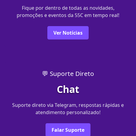
Fique por dentro de todas as novidades,
promoções e eventos da 55C em tempo real!
Ver Notícias
💬 Suporte Direto
Chat
Suporte direto via Telegram, respostas rápidas e
atendimento personalizado!
Falar Suporte