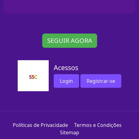
SEGUIR AGORA
Acessos
Login
Registrar-se
Políticas de Privacidade
Termos e Condições
Sitemap