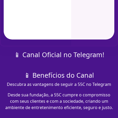
📱 Canal Oficial no Telegram!
📱 Benefícios do Canal
Descubra as vantagens de seguir a 55C no Telegram
Desde sua fundação, a 55C cumpre o compromisso
com seus clientes e com a sociedade, criando um
ambiente de entretenimento eficiente, seguro e justo.