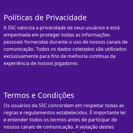
Políticas de Privacidade
A 55C valoriza a privacidade de seus usuários e está
empenhada em proteger todas as informações
pessoais fornecidas durante o uso de nossos canais de
comunicação. Todos os dados coletados são utilizados
exclusivamente para fins de melhoria contínua da
experiência de nossos jogadores.
Termos e Condições
Os usuários da 55C concordam em respeitar todas as
regras e regulamentos estabelecidos. É importante ler
e entender todos os termos antes de participar de
nossos canais de comunicação. A violação destes