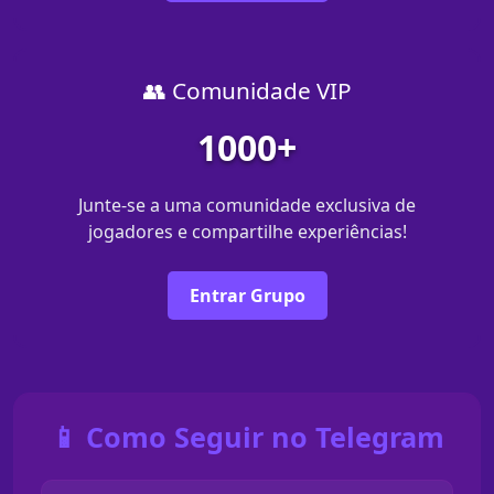
👥 Comunidade VIP
1000+
Junte-se a uma comunidade exclusiva de
jogadores e compartilhe experiências!
Entrar Grupo
📱 Como Seguir no Telegram