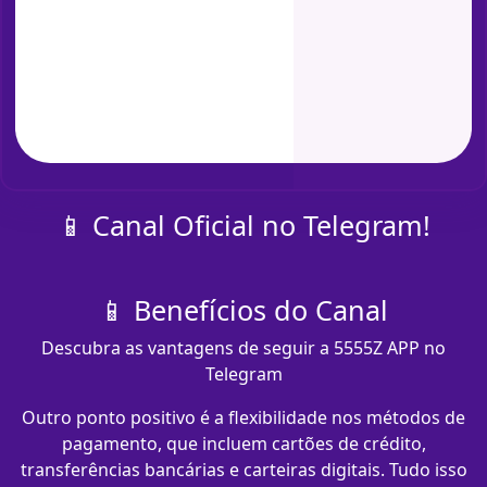
📱 Canal Oficial no Telegram!
📱 Benefícios do Canal
Descubra as vantagens de seguir a 5555Z APP no
Telegram
Outro ponto positivo é a flexibilidade nos métodos de
pagamento, que incluem cartões de crédito,
transferências bancárias e carteiras digitais. Tudo isso