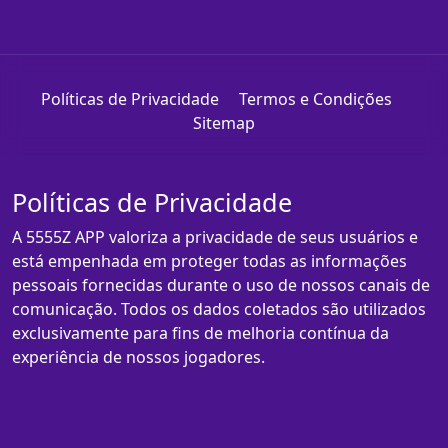
Políticas de Privacidade
Termos e Condições
Sitemap
Políticas de Privacidade
A 5555Z APP valoriza a privacidade de seus usuários e
está empenhada em proteger todas as informações
pessoais fornecidas durante o uso de nossos canais de
comunicação. Todos os dados coletados são utilizados
exclusivamente para fins de melhoria contínua da
experiência de nossos jogadores.