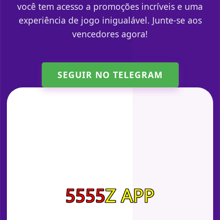
você tem acesso a promoções incríveis e uma
experiência de jogo inigualável. Junte-se aos
vencedores agora!
SEGUIR NO TELEGRAM