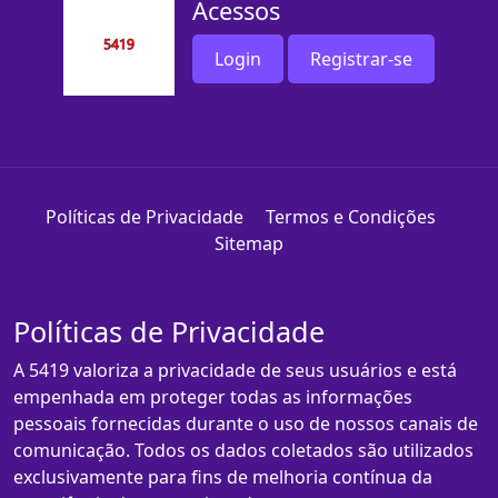
Acessos
Login
Registrar-se
Políticas de Privacidade
Termos e Condições
Sitemap
Políticas de Privacidade
A 5419 valoriza a privacidade de seus usuários e está
empenhada em proteger todas as informações
pessoais fornecidas durante o uso de nossos canais de
comunicação. Todos os dados coletados são utilizados
exclusivamente para fins de melhoria contínua da