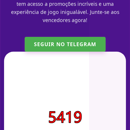
tem acesso a promoções incríveis e uma
experiência de jogo inigualável. Junte-se aos
vencedores agora!
SEGUIR NO TELEGRAM