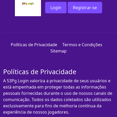
Login
Registrar-se
Políticas de Privacidade
Termos e Condições
Sitemap
Políticas de Privacidade
A 53Pg Login valoriza a privacidade de seus usuários e
está empenhada em proteger todas as informações
pessoais fornecidas durante o uso de nossos canais de
comunicação. Todos os dados coletados são utilizados
exclusivamente para fins de melhoria contínua da
experiência de nossos jogadores.