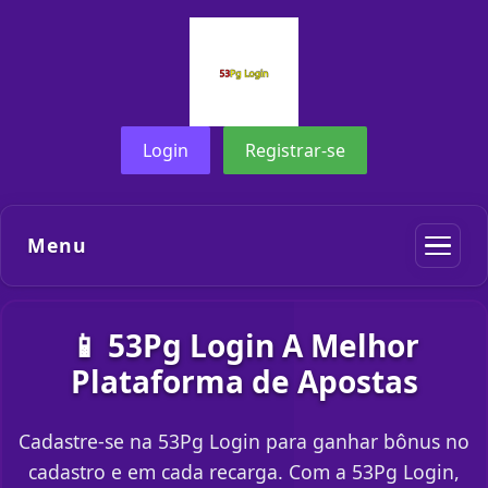
Login
Registrar-se
Menu
📱 53Pg Login A Melhor
Plataforma de Apostas
Cadastre-se na 53Pg Login para ganhar bônus no
cadastro e em cada recarga. Com a 53Pg Login,