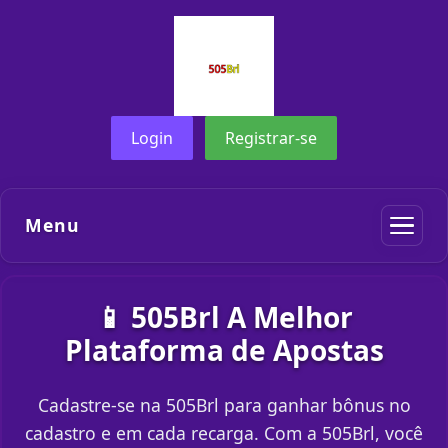
Login
Registrar-se
Menu
📱 505Brl A Melhor
Plataforma de Apostas
Cadastre-se na 505Brl para ganhar bônus no
cadastro e em cada recarga. Com a 505Brl, você