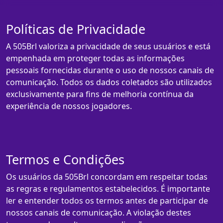
Políticas de Privacidade
A 505Brl valoriza a privacidade de seus usuários e está
empenhada em proteger todas as informações
pessoais fornecidas durante o uso de nossos canais de
comunicação. Todos os dados coletados são utilizados
exclusivamente para fins de melhoria contínua da
experiência de nossos jogadores.
Termos e Condições
Os usuários da 505Brl concordam em respeitar todas
as regras e regulamentos estabelecidos. É importante
ler e entender todos os termos antes de participar de
nossos canais de comunicação. A violação destes