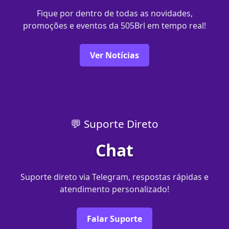
Fique por dentro de todas as novidades,
promoções e eventos da 505Brl em tempo real!
Ver Notícias
💬 Suporte Direto
Chat
Suporte direto via Telegram, respostas rápidas e
atendimento personalizado!
Falar Suporte