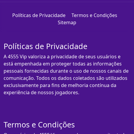
Políticas de Privacidade
Termos e Condições
Sitemap
Políticas de Privacidade
A 4555 Vip valoriza a privacidade de seus usuários e
está empenhada em proteger todas as informações
pessoais fornecidas durante o uso de nossos canais de
comunicação. Todos os dados coletados são utilizados
exclusivamente para fins de melhoria contínua da
experiência de nossos jogadores.
Termos e Condições