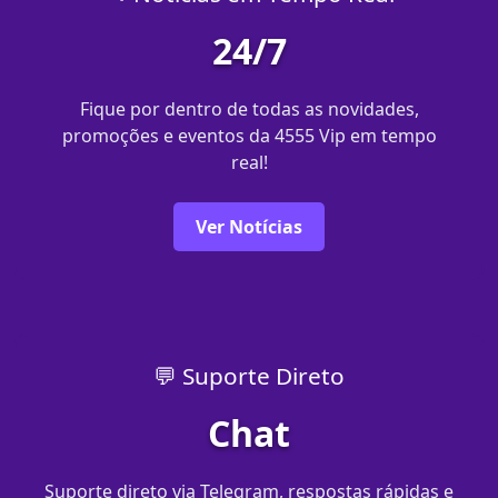
24/7
Fique por dentro de todas as novidades,
promoções e eventos da 4555 Vip em tempo
real!
Ver Notícias
💬 Suporte Direto
Chat
Suporte direto via Telegram, respostas rápidas e