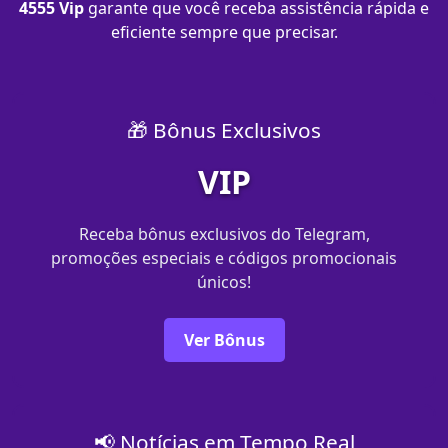
4555 Vip
garante que você receba assistência rápida e
eficiente sempre que precisar.
🎁 Bônus Exclusivos
VIP
Receba bônus exclusivos do Telegram,
promoções especiais e códigos promocionais
únicos!
Ver Bônus
📢 Notícias em Tempo Real