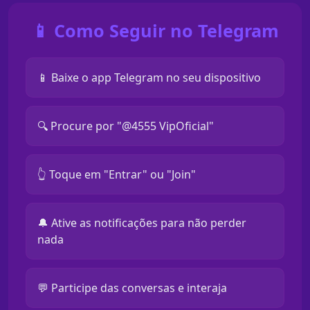
📱 Como Seguir no Telegram
📱 Baixe o app Telegram no seu dispositivo
🔍 Procure por "@4555 VipOficial"
👆 Toque em "Entrar" ou "Join"
🔔 Ative as notificações para não perder
nada
💬 Participe das conversas e interaja