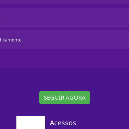
a
aticamente
SEGUIR AGORA
Acessos