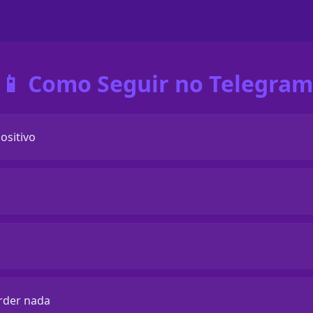
📱 Como Seguir no Telegram
ositivo
erder nada