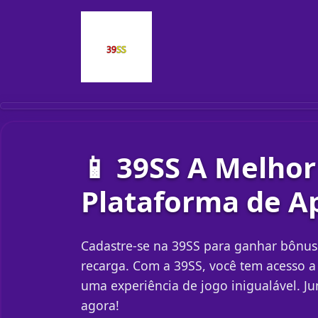
📱 39SS A Melhor
Plataforma de A
Cadastre-se na 39SS para ganhar bônus
recarga. Com a 39SS, você tem acesso a
uma experiência de jogo inigualável. J
agora!