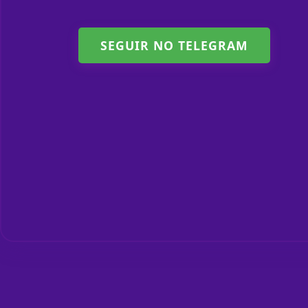
SEGUIR NO TELEGRAM