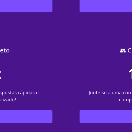
reto
👥 
t
espostas rápidas e
Junte-se a uma com
lizado!
compa
e