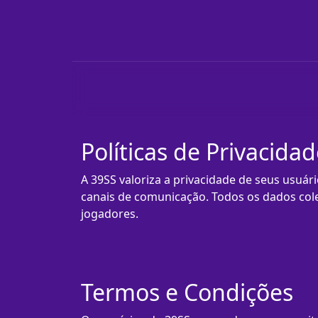
Políticas de Privacida
A 39SS valoriza a privacidade de seus usuá
canais de comunicação. Todos os dados cole
jogadores.
Termos e Condições