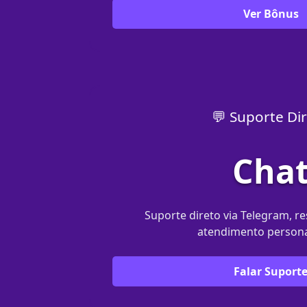
Ver Bônus
💬 Suporte Di
Cha
Suporte direto via Telegram, r
atendimento persona
Falar Suport