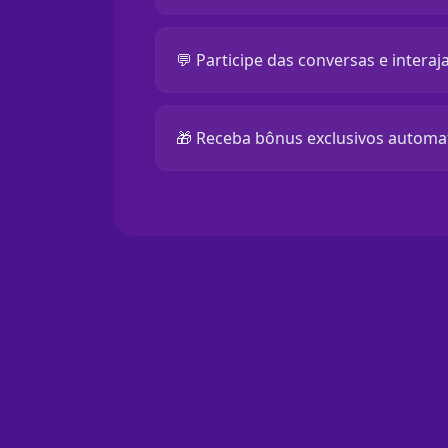
💬 Participe das conversas e interaj
🎁 Receba bônus exclusivos autom