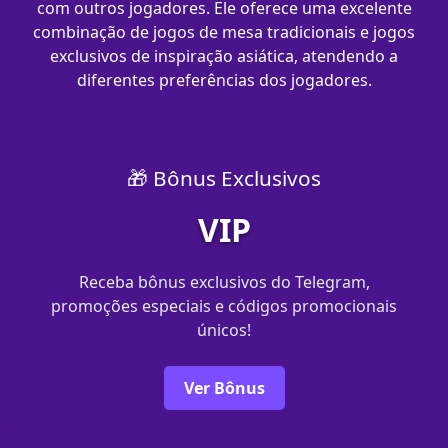
com outros jogadores. Ele oferece uma excelente
combinação de jogos de mesa tradicionais e jogos
exclusivos de inspiração asiática, atendendo a
diferentes preferências dos jogadores.
🎁 Bônus Exclusivos
VIP
Receba bônus exclusivos do Telegram,
promoções especiais e códigos promocionais
únicos!
Ver Bônus