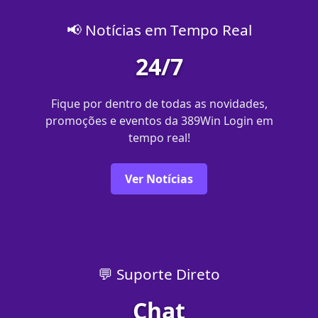
📢 Notícias em Tempo Real
24/7
Fique por dentro de todas as novidades,
promoções e eventos da 389Win Login em
tempo real!
Ver Notícias
💬 Suporte Direto
Chat