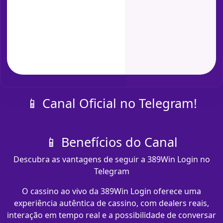
📱 Canal Oficial no Telegram!
📱 Benefícios do Canal
Descubra as vantagens de seguir a 389Win Login no
Telegram
O cassino ao vivo da 389Win Login oferece uma
experiência autêntica de cassino, com dealers reais,
interação em tempo real e a possibilidade de conversar