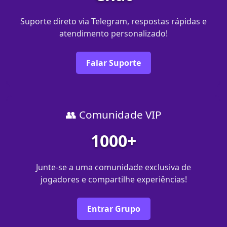
Suporte direto via Telegram, respostas rápidas e
atendimento personalizado!
Falar Suporte
👥 Comunidade VIP
1000+
Junte-se a uma comunidade exclusiva de
jogadores e compartilhe experiências!
Entrar Grupo