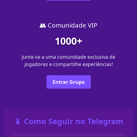
👥 Comunidade VIP
1000+
Junte-se a uma comunidade exclusiva de
jogadores e compartilhe experiências!
Entrar Grupo
📱 Como Seguir no Telegram