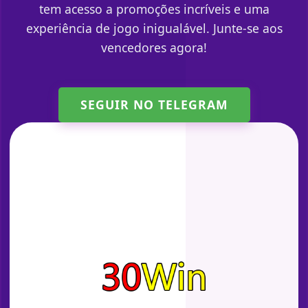
tem acesso a promoções incríveis e uma
experiência de jogo inigualável. Junte-se aos
vencedores agora!
SEGUIR NO TELEGRAM