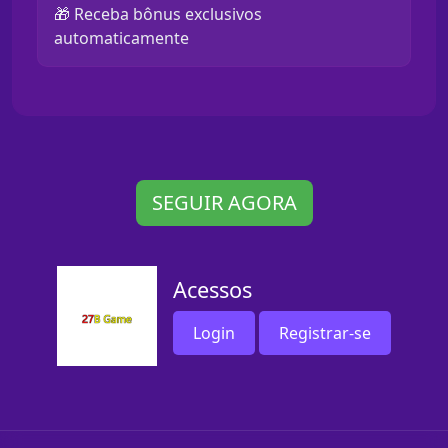
🎁 Receba bônus exclusivos
automaticamente
SEGUIR AGORA
Acessos
Login
Registrar-se