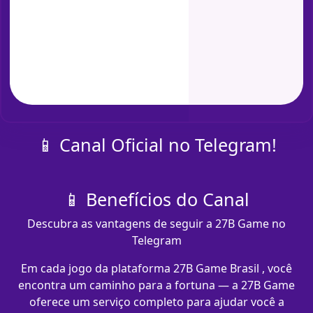
📱 Canal Oficial no Telegram!
📱 Benefícios do Canal
Descubra as vantagens de seguir a 27B Game no
Telegram
Em cada jogo da plataforma 27B Game Brasil , você
encontra um caminho para a fortuna — a 27B Game
oferece um serviço completo para ajudar você a