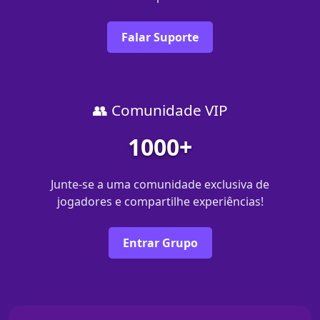
Falar Suporte
👥 Comunidade VIP
1000+
Junte-se a uma comunidade exclusiva de
jogadores e compartilhe experiências!
Entrar Grupo