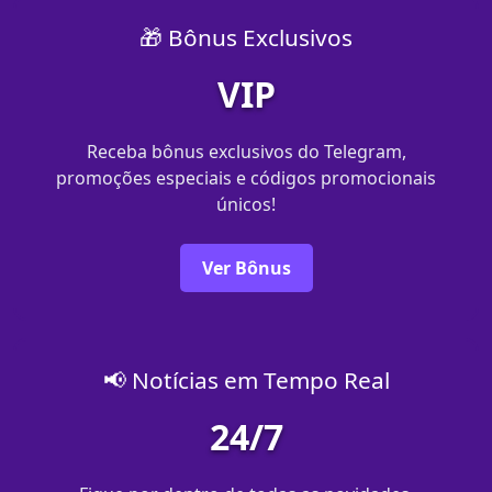
🎁 Bônus Exclusivos
VIP
Receba bônus exclusivos do Telegram,
promoções especiais e códigos promocionais
únicos!
Ver Bônus
📢 Notícias em Tempo Real
24/7