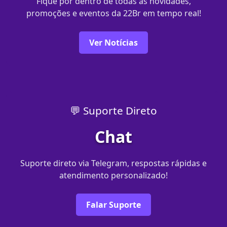
Fique por dentro de todas as novidades,
promoções e eventos da 22Br em tempo real!
Ver Notícias
💬 Suporte Direto
Chat
Suporte direto via Telegram, respostas rápidas e
atendimento personalizado!
Falar Suporte