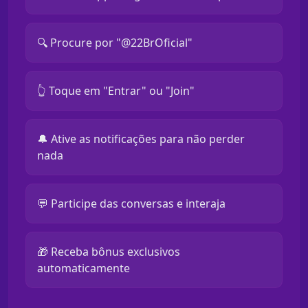
🔍 Procure por "@22BrOficial"
👆 Toque em "Entrar" ou "Join"
🔔 Ative as notificações para não perder
nada
💬 Participe das conversas e interaja
🎁 Receba bônus exclusivos
automaticamente