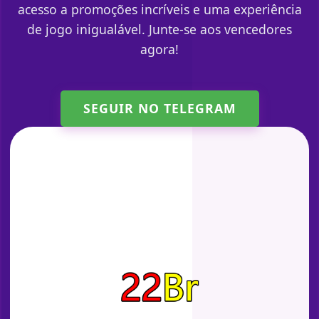
acesso a promoções incríveis e uma experiência
de jogo inigualável. Junte-se aos vencedores
agora!
SEGUIR NO TELEGRAM