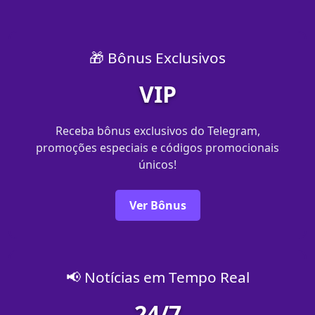
🎁 Bônus Exclusivos
VIP
Receba bônus exclusivos do Telegram,
promoções especiais e códigos promocionais
únicos!
Ver Bônus
📢 Notícias em Tempo Real
24/7