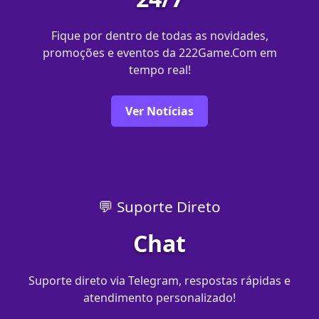
Fique por dentro de todas as novidades,
promoções e eventos da 222Game.Com em
tempo real!
Ver Notícias
💬 Suporte Direto
Chat
Suporte direto via Telegram, respostas rápidas e
atendimento personalizado!