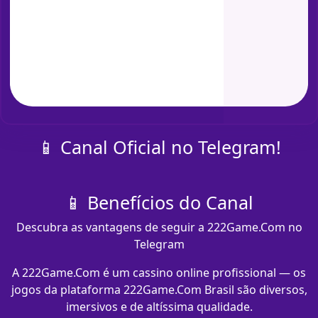
📱 Canal Oficial no Telegram!
📱 Benefícios do Canal
Descubra as vantagens de seguir a 222Game.Com no
Telegram
A 222Game.Com é um cassino online profissional — os
jogos da plataforma 222Game.Com Brasil são diversos,
imersivos e de altíssima qualidade.