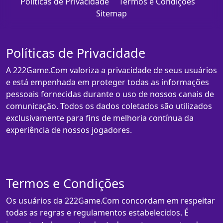
Políticas de Privacidade
Termos e Condições
Sitemap
Políticas de Privacidade
A 222Game.Com valoriza a privacidade de seus usuários
e está empenhada em proteger todas as informações
pessoais fornecidas durante o uso de nossos canais de
comunicação. Todos os dados coletados são utilizados
exclusivamente para fins de melhoria contínua da
experiência de nossos jogadores.
Termos e Condições
Os usuários da 222Game.Com concordam em respeitar
todas as regras e regulamentos estabelecidos. É