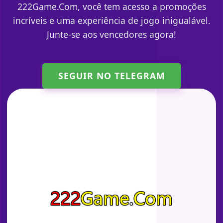
222Game.Com, você tem acesso a promoções
incríveis e uma experiência de jogo inigualável.
Junte-se aos vencedores agora!
SEGUIR NO TELEGRAM