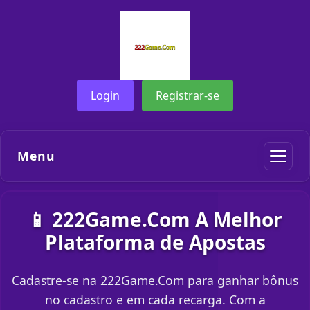
Login
Registrar-se
Menu
📱 222Game.Com A Melhor
Plataforma de Apostas
Cadastre-se na 222Game.Com para ganhar bônus
no cadastro e em cada recarga. Com a