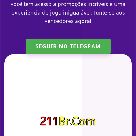
você tem acesso a promoções incríveis e uma
experiência de jogo inigualável. Junte-se aos
vencedores agora!
SEGUIR NO TELEGRAM