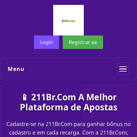
Login
Registrar-se
Menu
📱 211Br.Com A Melhor
Plataforma de Apostas
Cadastre-se na 211Br.Com para ganhar bônus no
cadastro e em cada recarga. Com a 211Br.Com,