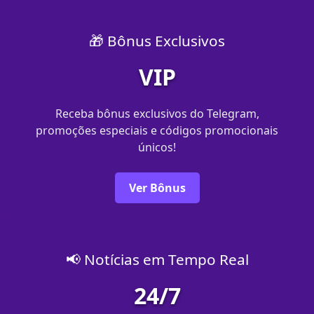
🎁 Bônus Exclusivos
VIP
Receba bônus exclusivos do Telegram,
promoções especiais e códigos promocionais
únicos!
Ver Bônus
📢 Notícias em Tempo Real
24/7