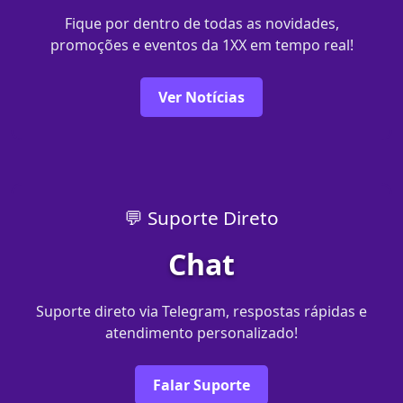
Fique por dentro de todas as novidades,
promoções e eventos da 1XX em tempo real!
Ver Notícias
💬 Suporte Direto
Chat
Suporte direto via Telegram, respostas rápidas e
atendimento personalizado!
Falar Suporte