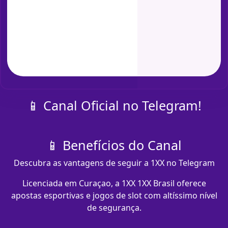
📱 Canal Oficial no Telegram!
📱 Benefícios do Canal
Descubra as vantagens de seguir a 1XX no Telegram
Licenciada em Curaçao, a 1XX 1XX Brasil oferece
apostas esportivas e jogos de slot com altíssimo nível
de segurança.