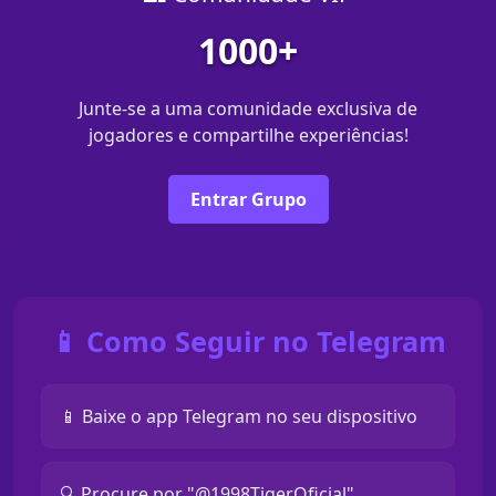
1000+
Junte-se a uma comunidade exclusiva de
jogadores e compartilhe experiências!
Entrar Grupo
📱 Como Seguir no Telegram
📱 Baixe o app Telegram no seu dispositivo
🔍 Procure por "@1998TigerOficial"