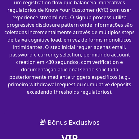
um registration flow que balanceia imperatives
regulatórios de Know Your Customer (KYC) com user
experience streamlined. O signup process utiliza
progressive disclosure pattern onde informações são
coletadas incrementalmente através de múltiplos steps
de baixa cognitive load, em vez de forms monolíticos
intimidantes. O step inicial requer apenas email,
password e currency selection, permitindo account
creation em <30 segundos, com verification e
documentação adicional sendo solicitada
posteriormente mediante triggers específicos (e.g.,
primeiro withdrawal request ou cumulative deposits
excedendo thresholds regulatórios).
🎁 Bônus Exclusivos
VIP