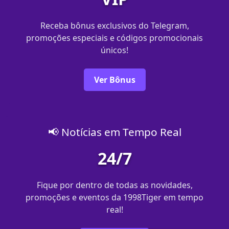
Receba bônus exclusivos do Telegram,
promoções especiais e códigos promocionais
únicos!
Ver Bônus
📢 Notícias em Tempo Real
24/7
Fique por dentro de todas as novidades,
promoções e eventos da 1998Tiger em tempo
real!