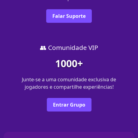
Falar Suporte
👥 Comunidade VIP
1000+
Junte-se a uma comunidade exclusiva de
jogadores e compartilhe experiências!
Entrar Grupo