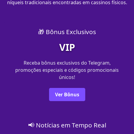
níqueis tradicionais encontradas em cassinos físicos.
🎁 Bônus Exclusivos
VIP
Receba bônus exclusivos do Telegram,
promoções especiais e códigos promocionais
únicos!
Ver Bônus
📢 Notícias em Tempo Real