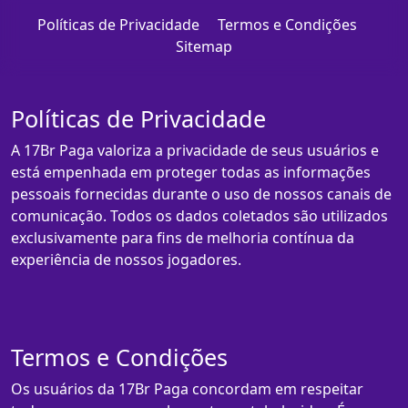
Políticas de Privacidade
Termos e Condições
Sitemap
Políticas de Privacidade
A 17Br Paga valoriza a privacidade de seus usuários e
está empenhada em proteger todas as informações
pessoais fornecidas durante o uso de nossos canais de
comunicação. Todos os dados coletados são utilizados
exclusivamente para fins de melhoria contínua da
experiência de nossos jogadores.
Termos e Condições
Os usuários da 17Br Paga concordam em respeitar