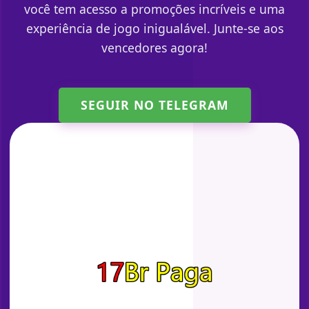
você tem acesso a promoções incríveis e uma
experiência de jogo inigualável. Junte-se aos
vencedores agora!
SEGUIR NO TELEGRAM