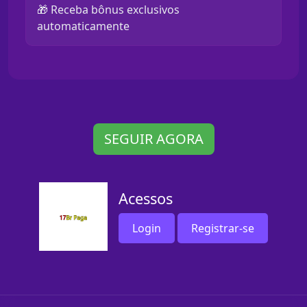
🎁 Receba bônus exclusivos
automaticamente
SEGUIR AGORA
Acessos
Login
Registrar-se