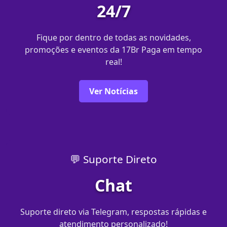
24/7
Fique por dentro de todas as novidades,
promoções e eventos da 17Br Paga em tempo
real!
Ver Notícias
💬 Suporte Direto
Chat
Suporte direto via Telegram, respostas rápidas e
atendimento personalizado!